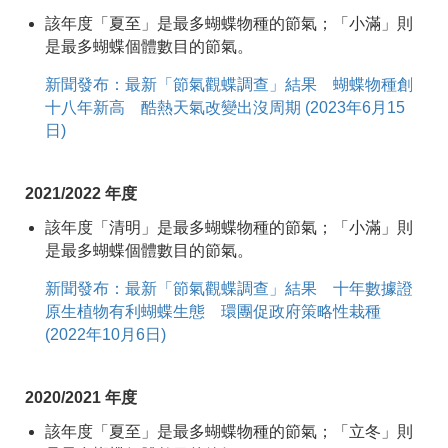
該年度「夏至」是最多蝴蝶物種的節氣；「小滿」則
是最多蝴蝶個體數目的節氣。
新聞發布：最新「節氣觀蝶調查」結果 蝴蝶物種創
十八年新高 酷熱天氣改變出沒周期 (2023年6月15
日)
2021/2022 年度
該年度「清明」是最多蝴蝶物種的節氣；「小滿」則
是最多蝴蝶個體數目的節氣。
新聞發布：最新「節氣觀蝶調查」結果 十年數據證
原生植物有利蝴蝶生態 環團促政府策略性栽種
(2022年10月6日)
2020/2021 年度
該年度「夏至」是最多蝴蝶物種的節氣；「立冬」則