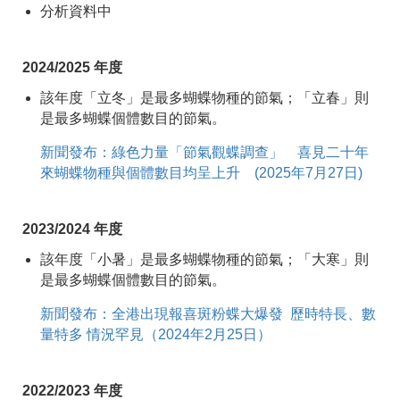
分析資料中
2024/2025 年度
該年度「立冬」是最多蝴蝶物種的節氣；「立春」則
是最多蝴蝶個體數目的節氣。
新聞發布：綠色力量「節氣觀蝶調查」 喜見二十年
來蝴蝶物種與個體數目均呈上升 (2025年7月27日)
2023/2024 年度
該年度「小暑」是最多蝴蝶物種的節氣；「大寒」則
是最多蝴蝶個體數目的節氣。
新聞發布：全港出現報喜斑粉蝶大爆發 歷時特長、數
量特多 情況罕見（2024年2月25日）
2022/2023 年度