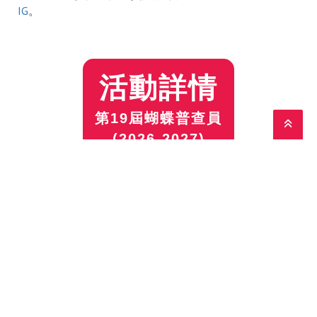
IG
。
活動詳情
第19屆蝴蝶普查員

(2026-2027)
「第19屆蝴蝶普查員」專區
(2026-2027)
「第18屆蝴蝶普查員」專區
(2025-2026)